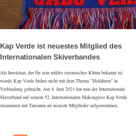
Kap Verde ist neuestes Mitglied des
Internationalen Skiverbandes
Als Inselstaat, der für sein mildes ozeanisches Klima bekannt ist,
wurde Kap Verde bisher nicht mit dem Thema "Skifahren" in
Verbindung gebracht. Am 4. Juni 2021 hat nun der Internationale
Skiverband auf seinem 52. Internationalen Skikongress Kap Verde
zusammen mit Tansania als neueste Mitglieder aufgenommen.