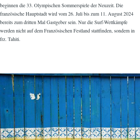
beginnen die 33. Olympischen Sommerspiele der Neuzeit. Die
französische Hauptstadt wird vom 26. Juli bis zum 11. August 2024
bereits zum dritten Mal Gastgeber sein. Nur die Surf-Wettkämpfe
werden nicht auf dem Französischen Festland stattfinden, sondern in
frz. Tahiti.