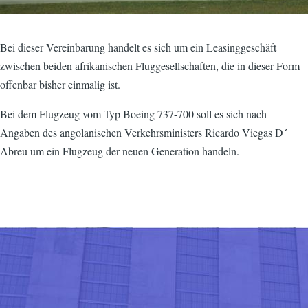
Bei dieser Vereinbarung handelt es sich um ein Leasinggeschäft
zwischen beiden afrikanischen Fluggesellschaften, die in dieser Form
offenbar bisher einmalig ist.
Bei dem Flugzeug vom Typ Boeing 737-700 soll es sich nach
Angaben des angolanischen Verkehrsministers Ricardo Viegas D´
Abreu um ein Flugzeug der neuen Generation handeln.