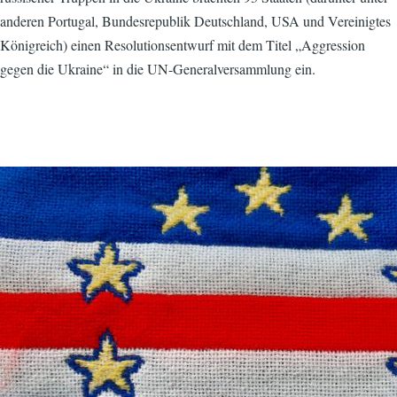
anderen Portugal, Bundesrepublik Deutschland, USA und Vereinigtes
Königreich) einen Resolutionsentwurf mit dem Titel „Aggression
gegen die Ukraine“ in die UN-Generalversammlung ein.