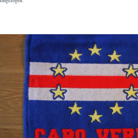
eingezogen.