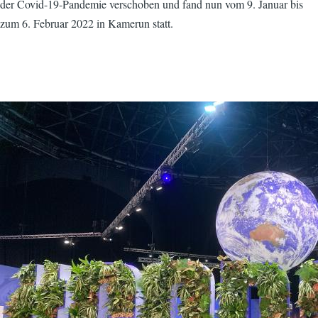
der Covid-19-Pandemie verschoben und fand nun vom 9. Januar bis
zum 6. Februar 2022 in Kamerun statt.