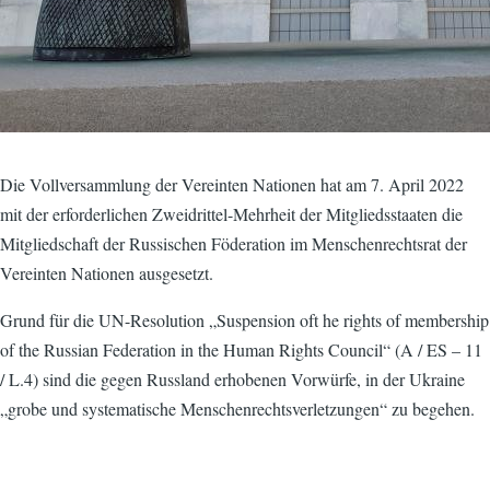
Die Vollversammlung der Vereinten Nationen hat am 7. April 2022
mit der erforderlichen Zweidrittel-Mehrheit der Mitgliedsstaaten die
Mitgliedschaft der Russischen Föderation im Menschenrechtsrat der
Vereinten Nationen ausgesetzt.
Grund für die UN-Resolution „Suspension oft he rights of membership
of the Russian Federation in the Human Rights Council“ (A / ES – 11
/ L.4) sind die gegen Russland erhobenen Vorwürfe, in der Ukraine
„grobe und systematische Menschenrechtsverletzungen“ zu begehen.