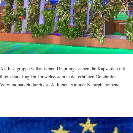
Als Inselgruppe vulkanischen Ursprungs stehen die Kapverden mit
ihrem stark fragilen Umweltsystem in der erhöhten Gefahr der
Verwundbarkeit durch das Auftreten extremer Naturphänomene.