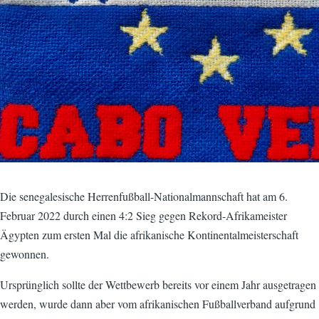
Die senegalesische Herrenfußball-Nationalmannschaft hat am 6.
Februar 2022 durch einen 4:2 Sieg gegen Rekord-Afrikameister
Ägypten zum ersten Mal die afrikanische Kontinentalmeisterschaft
gewonnen.
Ursprünglich sollte der Wettbewerb bereits vor einem Jahr ausgetragen
werden, wurde dann aber vom afrikanischen Fußballverband aufgrund