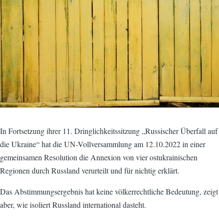
In Fortsetzung ihrer 11. Dringlichkeitssitzung „Russischer Überfall auf
die Ukraine“ hat die UN-Vollversammlung am 12.10.2022 in einer
gemeinsamen Resolution die Annexion von vier ostukrainischen
Regionen durch Russland verurteilt und für nichtig erklärt.
Das Abstimmungsergebnis hat keine völkerrechtliche Bedeutung, zeigt
aber, wie isoliert Russland international dasteht.