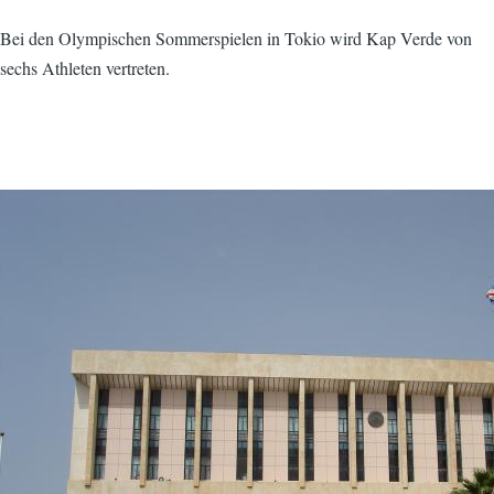
Bei den Olympischen Sommerspielen in Tokio wird Kap Verde von
sechs Athleten vertreten.