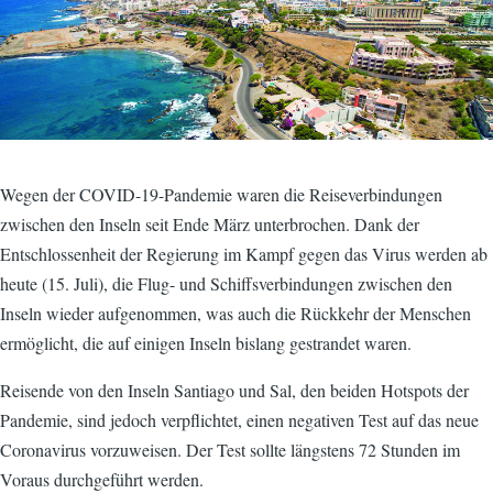
Wegen der COVID-19-Pandemie waren die Reiseverbindungen
zwischen den Inseln seit Ende März unterbrochen. Dank der
Entschlossenheit der Regierung im Kampf gegen das Virus werden ab
heute (15. Juli), die Flug- und Schiffsverbindungen zwischen den
Inseln wieder aufgenommen, was auch die Rückkehr der Menschen
ermöglicht, die auf einigen Inseln bislang gestrandet waren.
Reisende von den Inseln Santiago und Sal, den beiden Hotspots der
Pandemie, sind jedoch verpflichtet, einen negativen Test auf das neue
Coronavirus vorzuweisen. Der Test sollte längstens 72 Stunden im
Voraus durchgeführt werden.