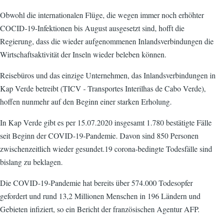
Obwohl die internationalen Flüge, die wegen immer noch erhöhter
COCID-19-Infektionen bis August ausgesetzt sind, hofft die
Regierung, dass die wieder aufgenommenen Inlandsverbindungen die
Wirtschaftsaktivität der Inseln wieder beleben können.
Reisebüros und das einzige Unternehmen, das Inlandsverbindungen in
Kap Verde betreibt (TICV - Transportes Interilhas de Cabo Verde),
hoffen nunmehr auf den Beginn einer starken Erholung.
In Kap Verde gibt es per 15.07.2020 insgesamt 1.780 bestätigte Fälle
seit Beginn der COVID-19-Pandemie. Davon sind 850 Personen
zwischenzeitlich wieder gesundet.19 corona-bedingte Todesfälle sind
bislang zu beklagen.
Die COVID-19-Pandemie hat bereits über 574.000 Todesopfer
gefordert und rund 13,2 Millionen Menschen in 196 Ländern und
Gebieten infiziert, so ein Bericht der französischen Agentur AFP.