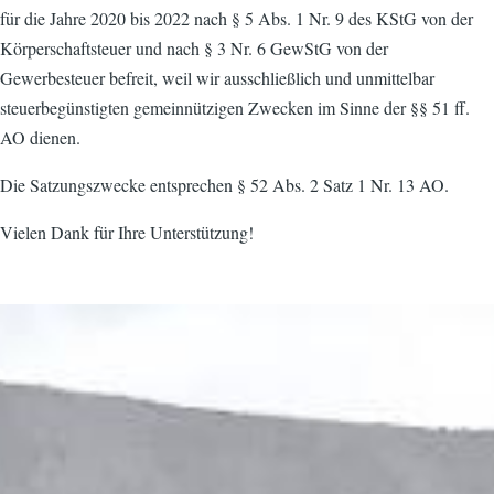
für die Jahre 2020 bis 2022 nach § 5 Abs. 1 Nr. 9 des KStG von der
Körperschaftsteuer und nach § 3 Nr. 6 GewStG von der
Gewerbesteuer befreit, weil wir ausschließlich und unmittelbar
steuerbegünstigten gemeinnützigen Zwecken im Sinne der §§ 51 ff.
AO dienen.
Die Satzungszwecke entsprechen § 52 Abs. 2 Satz 1 Nr. 13 AO.
Vielen Dank für Ihre Unterstützung!