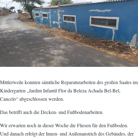
Mittlerweile konnten sämtliche Reparaturarbeiten des großen Saales im
Kindergarten „Jardim Infantil Flor da Beleza Achada Bel-Bel,
Cancelo“ abgeschlossen werden.
Das betrifft auch die Decken- und Fußbodenarbeiten.
Wir erwarten noch in dieser Woche die Fliesen für den Fußboden.
Und danach erfolgt der Innen- und Außenanstrich des Gebäudes, der