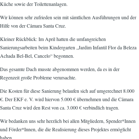
Küche sowie der Toilettenanlagen.
Wir können sehr zufrieden sein mit sämtlichen Ausführungen und der
Hilfe von der Câmara Santa Cruz.
Kleiner Rückblick: Im April hatten die umfangreichen
Sanierungsarbeiten beim Kindergarten „Jardim Infantil Flor da Beleza
Achada Bel-Bel, Cancelo“ begonnen.
Das gesamte Dach musste abgenommen werden, da es in der
Regenzeit große Probleme verursachte.
Die Kosten für diese Sanierung belaufen sich auf umgerechnet 8.000
€. Der EKF e. V. wird hiervon 5.000 € übernehmen und die Câmara
Santa Cruz wird den Rest von ca. 3.000 € verbindlich tragen.
Wir bedanken uns sehr herzlich bei allen Mitgliedern, Spender*Innen
und Förder*Innen, die die Realisierung dieses Projektes ermöglicht
haben.