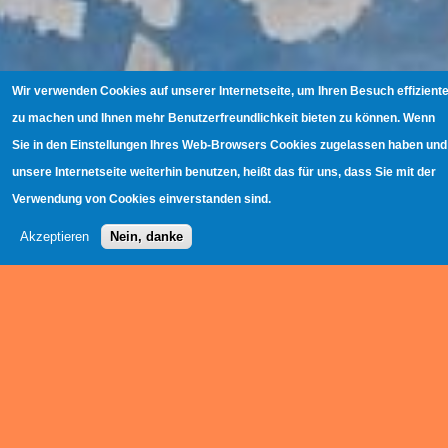
Wir verwenden Cookies auf unserer Internetseite, um Ihren Besuch effiziente
zu machen und Ihnen mehr Benutzerfreundlichkeit bieten zu können. Wenn
Sie in den Einstellungen Ihres Web-Browsers Cookies zugelassen haben und
unsere Internetseite weiterhin benutzen, heißt das für uns, dass Sie mit der
Verwendung von Cookies einverstanden sind.
Akzeptieren
Nein, danke