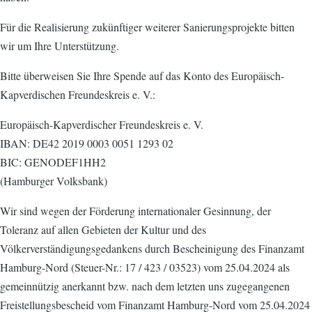
Für die Realisierung zukünftiger weiterer Sanierungsprojekte bitten
wir um Ihre Unterstützung.
Bitte überweisen Sie Ihre Spende auf das Konto des Europäisch-
Kapverdischen Freundeskreis e. V.:
Europäisch-Kapverdischer Freundeskreis e. V.
IBAN: DE42 2019 0003 0051 1293 02
BIC: GENODEF1HH2
(Hamburger Volksbank)
Wir sind wegen der Förderung internationaler Gesinnung, der
Toleranz auf allen Gebieten der Kultur und des
Völkerverständigungsgedankens durch Bescheinigung des Finanzamt
Hamburg-Nord (Steuer-Nr.: 17 / 423 / 03523) vom 25.04.2024 als
gemeinnützig anerkannt bzw. nach dem letzten uns zugegangenen
Freistellungsbescheid vom Finanzamt Hamburg-Nord vom 25.04.2024